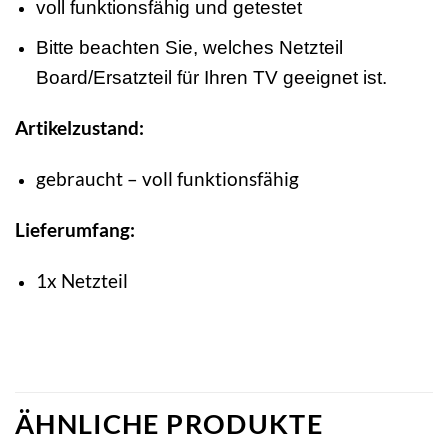
voll funktionsfähig und getestet
Bitte beachten Sie, welches Netzteil
Board/Ersatzteil für Ihren TV geeignet ist.
Artikelzustand:
gebraucht – voll funktionsfähig
Lieferumfang:
1x Netzteil
ÄHNLICHE PRODUKTE