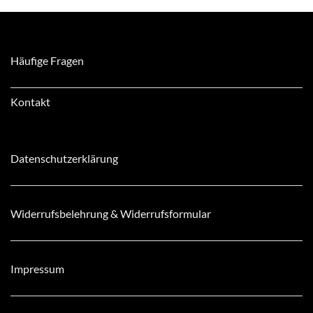
Häufige Fragen
Kontakt
Datenschutzerklärung
Widerrufsbelehrung & Widerrufsformular
Impressum