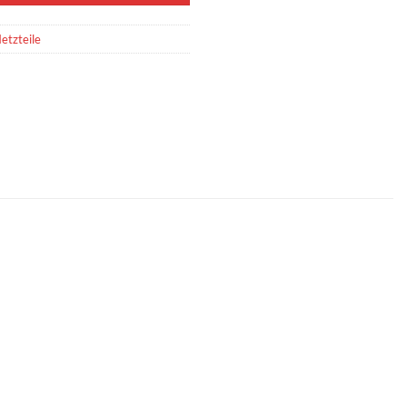
etzteile