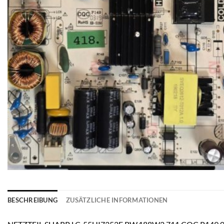
BESCHREIBUNG
ZUSÄTZLICHE INFORMATIONEN