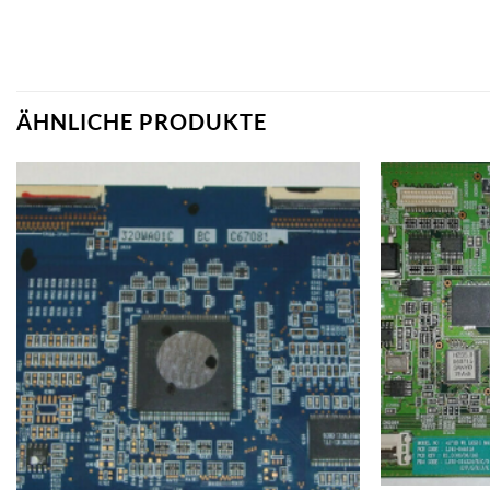
ÄHNLICHE PRODUKTE