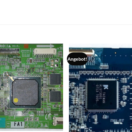
Angebot!