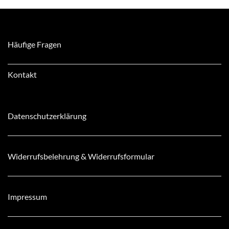
Häufige Fragen
Kontakt
Datenschutzerklärung
Widerrufsbelehrung & Widerrufsformular
Impressum