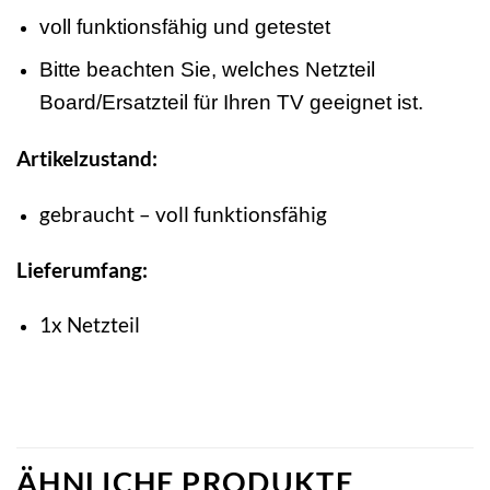
voll funktionsfähig und getestet
Bitte beachten Sie, welches Netzteil
Board/Ersatzteil für Ihren TV geeignet ist.
Artikelzustand:
gebraucht – voll funktionsfähig
Lieferumfang:
1x Netzteil
ÄHNLICHE PRODUKTE