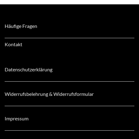
Häufige Fragen
Kontakt
Datenschutzerklärung
Widerrufsbelehrung & Widerrufsformular
Impressum