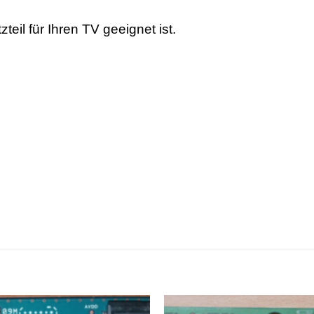
teil für Ihren TV geeignet ist.