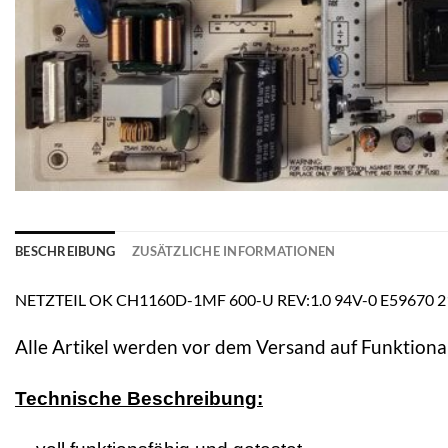
BESCHREIBUNG
ZUSÄTZLICHE INFORMATIONEN
NETZTEIL OK CH1160D-1MF 600-U REV:1.0 94V-0 E59670 2
Alle Artikel werden vor dem Versand auf Funktional
Technische Beschreibung: