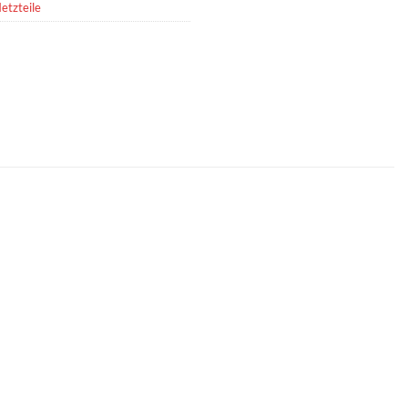
etzteile