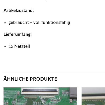
Artikelzustand:
gebraucht – voll funktionsfähig
Lieferumfang:
1x Netzteil
ÄHNLICHE PRODUKTE