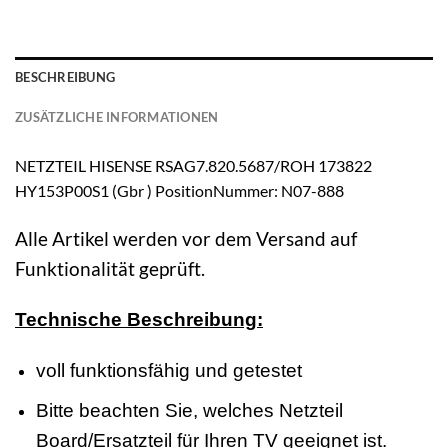
BESCHREIBUNG
ZUSÄTZLICHE INFORMATIONEN
NETZTEIL HISENSE RSAG7.820.5687/ROH 173822
HY153P00S1 (Gbr ) PositionNummer: N07-888
Alle Artikel werden vor dem Versand auf
Funktionalität geprüft.
Technische Beschreibung:
voll funktionsfähig und getestet
Bitte beachten Sie, welches Netzteil
Board/Ersatzteil für Ihren TV geeignet ist.