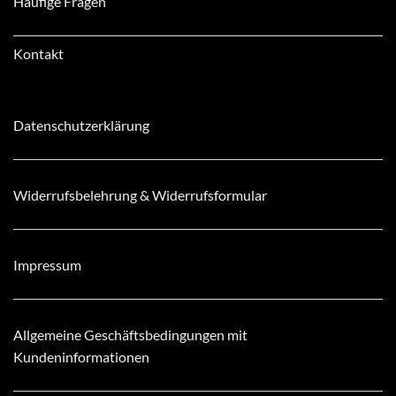
Häufige Fragen
Kontakt
Datenschutzerklärung
Widerrufsbelehrung & Widerrufsformular
Impressum
Allgemeine Geschäftsbedingungen mit
Kundeninformationen