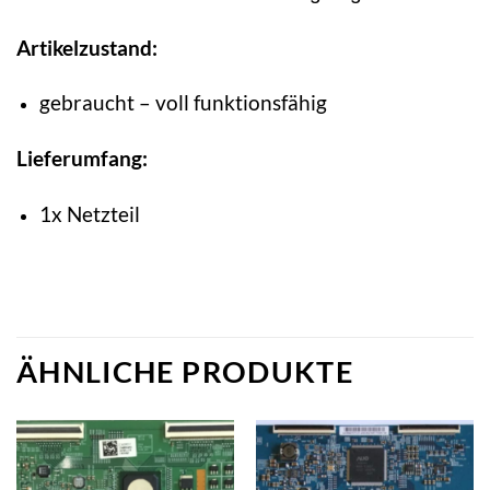
Artikelzustand:
gebraucht – voll funktionsfähig
Lieferumfang:
1x Netzteil
ÄHNLICHE PRODUKTE