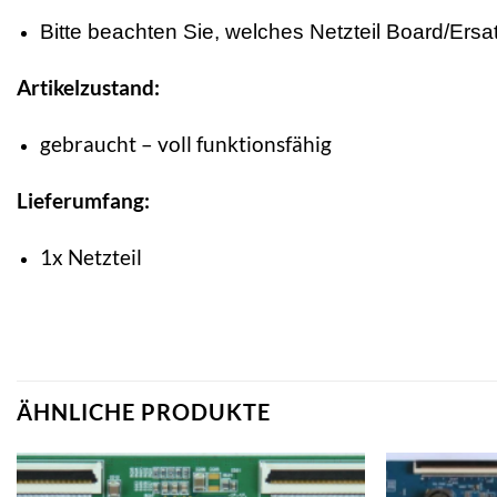
Bitte beachten Sie, welches Netzteil Board/Ersatz
Artikelzustand:
gebraucht – voll funktionsfähig
Lieferumfang:
1x Netzteil
ÄHNLICHE PRODUKTE