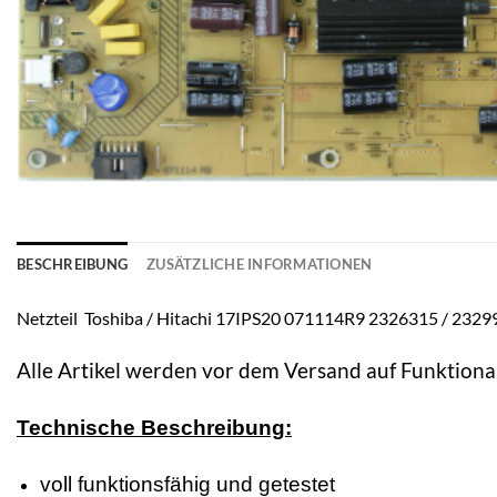
BESCHREIBUNG
ZUSÄTZLICHE INFORMATIONEN
Netzteil Toshiba / Hitachi 17IPS20 071114R9 2326315 
Alle Artikel werden vor dem Versand auf Funktional
Technische Beschreibung:
voll funktionsfähig und getestet