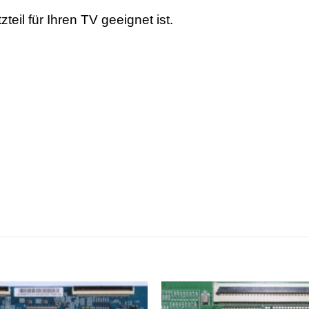
teil für Ihren TV geeignet ist.