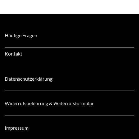
Häufige Fragen
Kontakt
Datenschutzerklärung
Widerrufsbelehrung & Widerrufsformular
Impressum