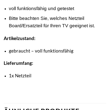
voll funktionsfähig und getestet
Bitte beachten Sie, welches Netzteil
Board/Ersatzteil für Ihren TV geeignet ist.
Artikelzustand:
gebraucht – voll funktionsfähig
Lieferumfang:
1x Netzteil