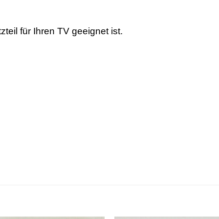
teil für Ihren TV geeignet ist.