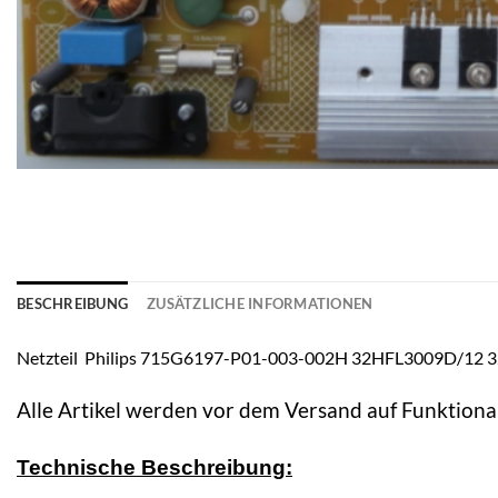
BESCHREIBUNG
ZUSÄTZLICHE INFORMATIONEN
Netzteil Philips 715G6197-P01-003-002H 32HFL3009D/
Alle Artikel werden vor dem Versand auf Funktional
Technische Beschreibung: