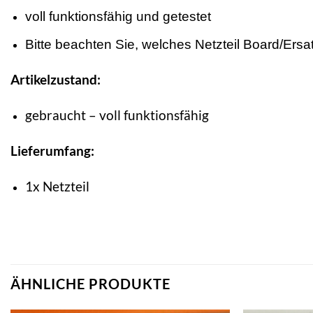
voll funktionsfähig und getestet
Bitte beachten Sie, welches Netzteil Board/Ersatz
Artikelzustand:
gebraucht – voll funktionsfähig
Lieferumfang:
1x Netzteil
ÄHNLICHE PRODUKTE