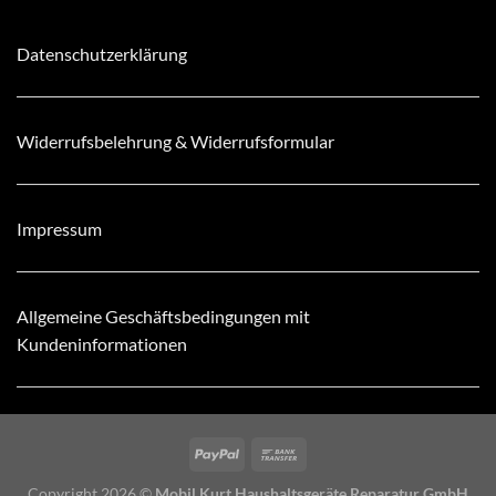
Datenschutzerklärung
Widerrufsbelehrung & Widerrufsformular
Impressum
Allgemeine Geschäftsbedingungen mit
Kundeninformationen
Copyright 2026 ©
Mobil Kurt Haushaltsgeräte Reparatur GmbH