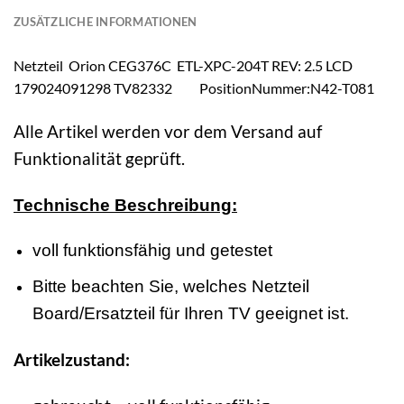
ZUSÄTZLICHE INFORMATIONEN
Netzteil Orion CEG376C ETL-XPC-204T REV: 2.5 LCD
179024091298 TV82332 PositionNummer:N42-T081
Alle Artikel werden vor dem Versand auf
Funktionalität geprüft.
Technische Beschreibung:
voll funktionsfähig und getestet
Bitte beachten Sie, welches Netzteil
Board/Ersatzteil für Ihren TV geeignet ist.
Artikelzustand: