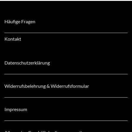
Häufige Fragen
Kontakt
Datenschutzerklärung
Widerrufsbelehrung & Widerrufsformular
Impressum