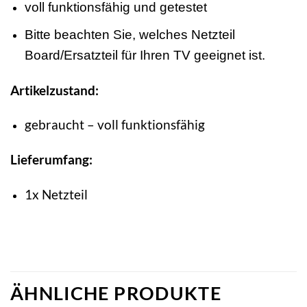
voll funktionsfähig und getestet
Bitte beachten Sie, welches Netzteil
Board/Ersatzteil für Ihren TV geeignet ist.
Artikelzustand:
gebraucht – voll funktionsfähig
Lieferumfang:
1x Netzteil
ÄHNLICHE PRODUKTE