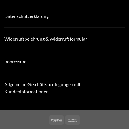
Datenschutzerklärung
Widerrufsbelehrung & Widerrufsformular
Impressum
Allgemeine Geschäftsbedingungen mit
Kundeninformationen