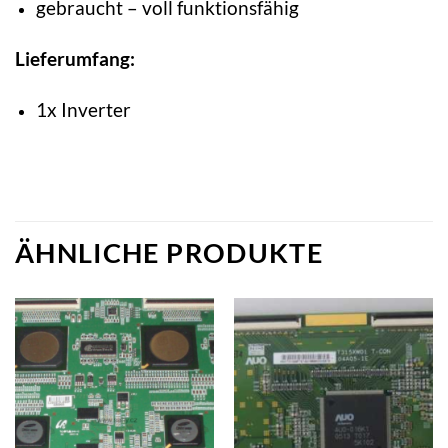
gebraucht – voll funktionsfähig
Lieferumfang:
1x Inverter
ÄHNLICHE PRODUKTE