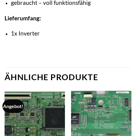
gebraucht – voll funktionsfähig
Lieferumfang:
1x Inverter
ÄHNLICHE PRODUKTE
Angebot!