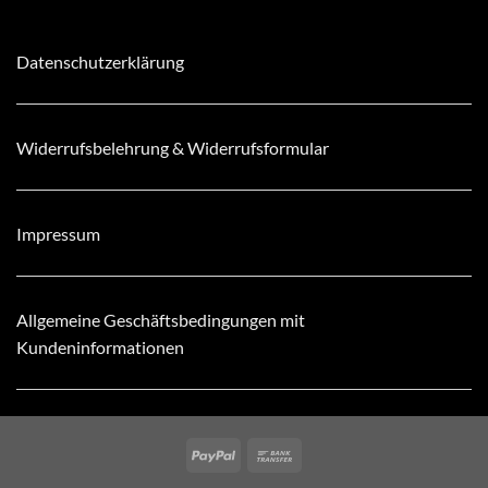
Datenschutzerklärung
Widerrufsbelehrung & Widerrufsformular
Impressum
Allgemeine Geschäftsbedingungen mit
Kundeninformationen