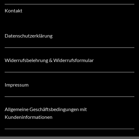
Kontakt
Datenschutzerklärung
Widerrufsbelehrung & Widerrufsformular
Impressum
Allgemeine Geschäftsbedingungen mit
Kundeninformationen