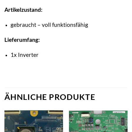
Artikelzustand:
gebraucht – voll funktionsfähig
Lieferumfang:
1x Inverter
ÄHNLICHE PRODUKTE