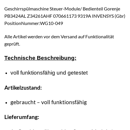
Geschirrspülmaschine Steuer-Module/ Bedienteil Gorenje
PB3424AL Z34261AHF 070661173 9319A INVENSYS (Gbr)
PositionNummer:WG10-049
Alle Artikel werden vor dem Versand auf Funktionalität
geprüft.
Technische Beschreibung:
voll funktionsfähig und getestet
Artikelzustand:
gebraucht – voll funktionsfähig
Lieferumfang: