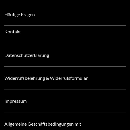
Häufige Fragen
Kontakt
Datenschutzerklärung
Widerrufsbelehrung & Widerrufsformular
Impressum
Allgemeine Geschäftsbedingungen mit