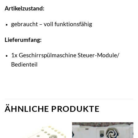
Artikelzustand:
gebraucht – voll funktionsfähig
Lieferumfang:
1x Geschirrspülmaschine Steuer-Module/
Bedienteil
ÄHNLICHE PRODUKTE