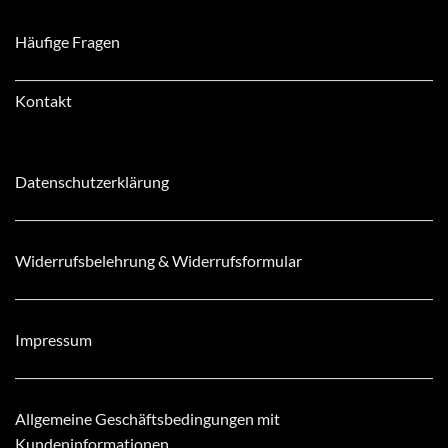
Häufige Fragen
Kontakt
Datenschutzerklärung
Widerrufsbelehrung & Widerrufsformular
Impressum
Allgemeine Geschäftsbedingungen mit
Kundeninformationen