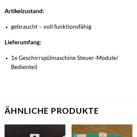
Artikelzustand:
gebraucht – voll funktionsfähig
Lieferumfang:
1x Geschirrspülmaschine Steuer-Module/
Bedienteil
ÄHNLICHE PRODUKTE