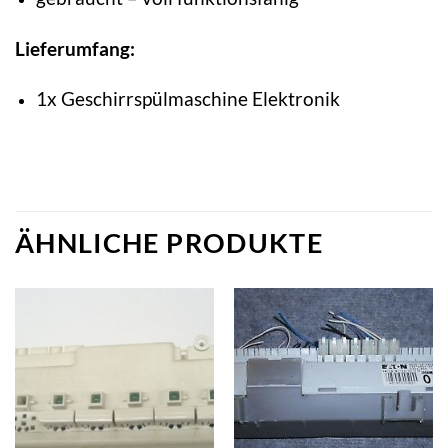
Lieferumfang:
1x Geschirrspülmaschine Elektronik
ÄHNLICHE PRODUKTE