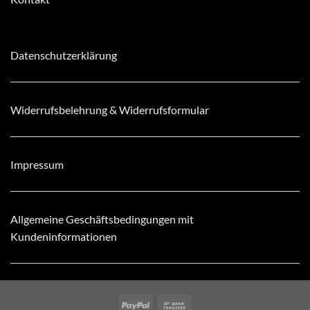
Datenschutzerklärung
Widerrufsbelehrung & Widerrufsformular
Impressum
Allgemeine Geschäftsbedingungen mit
Kundeninformationen