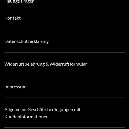
Häufige Fragen
Kontakt
Datenschutzerklärung
Widerrufsbelehrung & Widerrufsformular
Impressum
Allgemeine Geschäftsbedingungen mit
Kundeninformationen