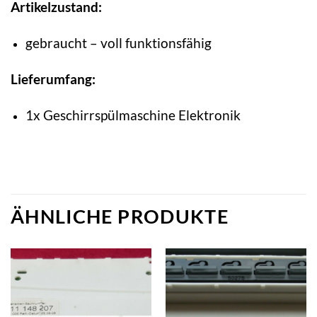
Artikelzustand:
gebraucht – voll funktionsfähig
Lieferumfang:
1x Geschirrspülmaschine Elektronik
ÄHNLICHE PRODUKTE