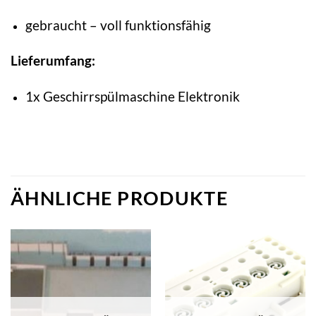
gebraucht – voll funktionsfähig
Lieferumfang:
1x Geschirrspülmaschine Elektronik
ÄHNLICHE PRODUKTE