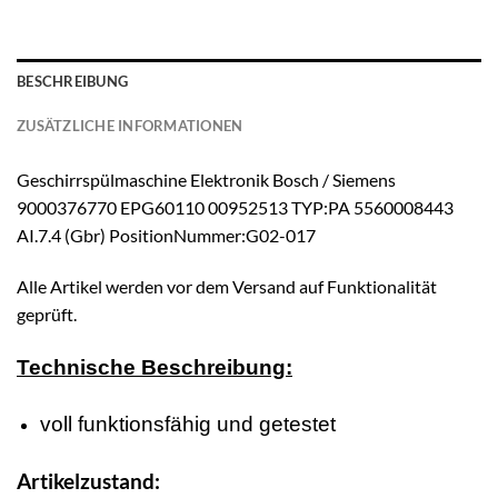
BESCHREIBUNG
ZUSÄTZLICHE INFORMATIONEN
Geschirrspülmaschine Elektronik Bosch / Siemens
9000376770 EPG60110 00952513 TYP:PA 5560008443
AI.7.4 (Gbr) PositionNummer:G02-017
Alle Artikel werden vor dem Versand auf Funktionalität
geprüft.
Technische Beschreibung:
voll funktionsfähig und getestet
Artikelzustand: