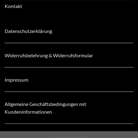
Kontakt
Datenschutzerklärung
Widerrufsbelehrung & Widerrufsformular
Impressum
Allgemeine Geschäftsbedingungen mit
Kundeninformationen