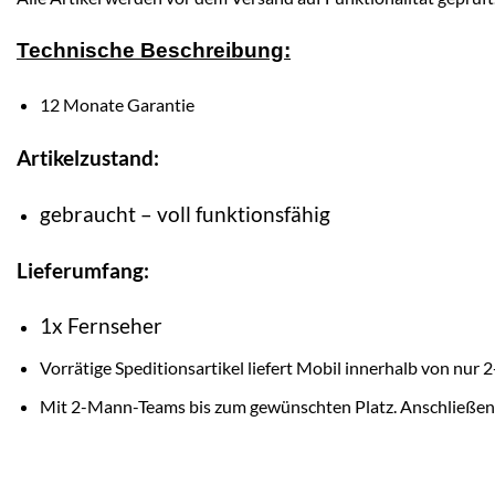
Technische Beschreibung:
12 Monate Garantie
Artikelzustand:
gebraucht – voll funktionsfähig
Lieferumfang:
1x Fernseher
Vorrätige Speditionsartikel liefert Mobil innerhalb von nu
Mit 2-Mann-Teams bis zum gewünschten Platz. Anschließen