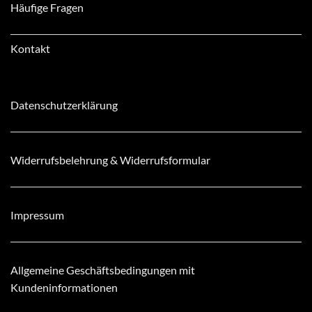
Häufige Fragen
Kontakt
Datenschutzerklärung
Widerrufsbelehrung & Widerrufsformular
Impressum
Allgemeine Geschäftsbedingungen mit
Kundeninformationen