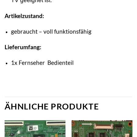
TV geeignet ist.
Artikelzustand:
gebraucht – voll funktionsfähig
Lieferumfang:
1x Fernseher Bedienteil
ÄHNLICHE PRODUKTE