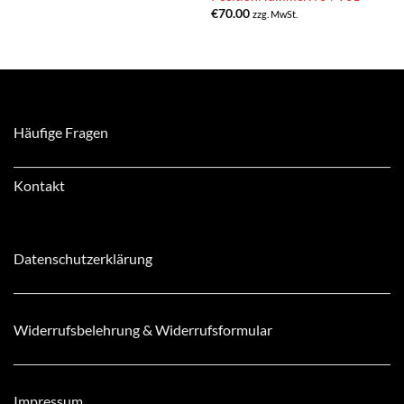
€
70.00
zzg. MwSt.
Häufige Fragen
Kontakt
Datenschutzerklärung
Widerrufsbelehrung & Widerrufsformular
Impressum