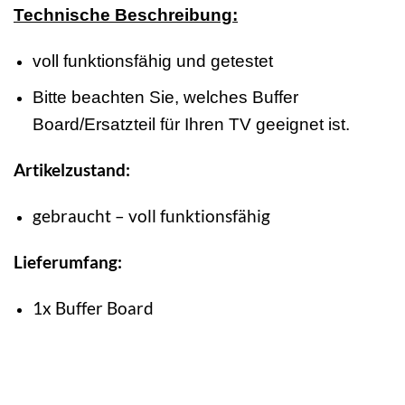
Technische Beschreibung:
voll funktionsfähig und getestet
Bitte beachten Sie, welches Buffer
Board/Ersatzteil für Ihren TV geeignet ist.
Artikelzustand:
gebraucht – voll funktionsfähig
Lieferumfang:
1x Buffer Board