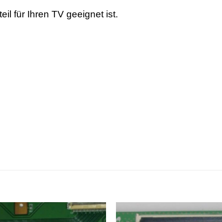
il für Ihren TV geeignet ist.