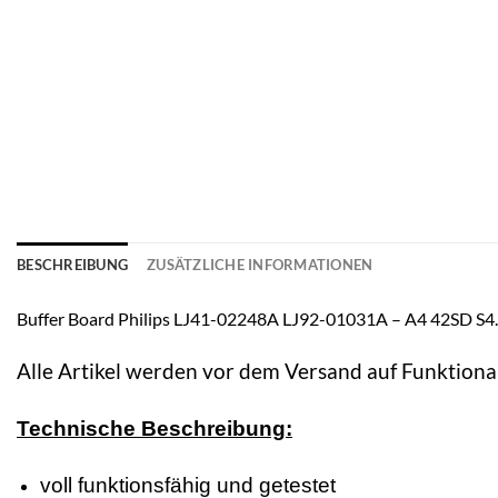
BESCHREIBUNG
ZUSÄTZLICHE INFORMATIONEN
Buffer Board Philips LJ41-02248A LJ92-01031A – A4 42S
Alle Artikel werden vor dem Versand auf Funktional
Technische Beschreibung:
voll funktionsfähig und getestet