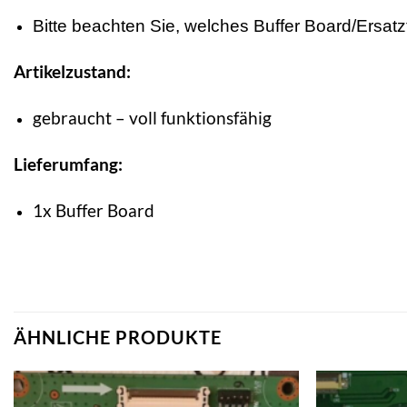
Bitte beachten Sie, welches Buffer Board/Ersatzte
Artikelzustand:
gebraucht – voll funktionsfähig
Lieferumfang:
1x Buffer Board
ÄHNLICHE PRODUKTE