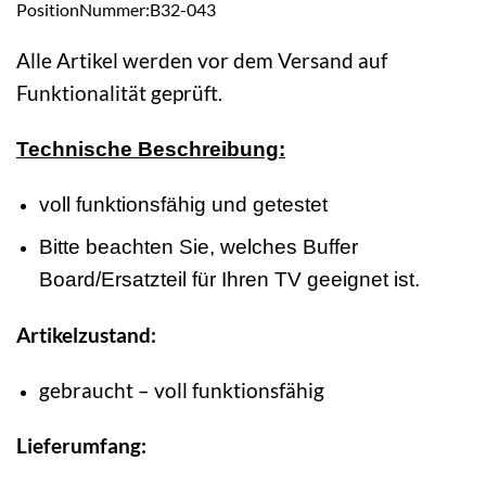
PositionNummer:B32-043
Alle Artikel werden vor dem Versand auf
Funktionalität geprüft.
Technische Beschreibung:
voll funktionsfähig und getestet
Bitte beachten Sie, welches Buffer
Board/Ersatzteil für Ihren TV geeignet ist.
Artikelzustand:
gebraucht – voll funktionsfähig
Lieferumfang: