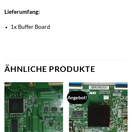
Lieferumfang:
1x Buffer Board
ÄHNLICHE PRODUKTE
Angebot!