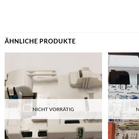
ÄHNLICHE PRODUKTE
NICHT VORRÄTIG
N